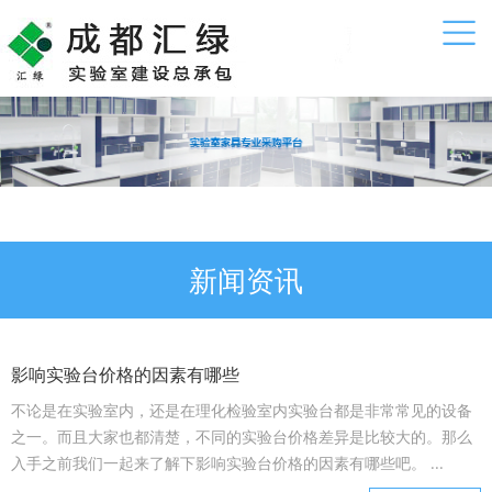
新闻资讯
影响实验台价格的因素有哪些
不论是在实验室内，还是在理化检验室内实验台都是非常常见的设备
之一。而且大家也都清楚，不同的实验台价格差异是比较大的。那么
入手之前我们一起来了解下影响实验台价格的因素有哪些吧。 ...