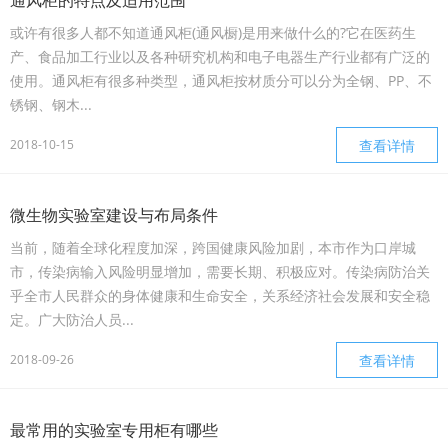
或许有很多人都不知道通风柜(通风橱)是用来做什么的?它在医药生
产、食品加工行业以及各种研究机构和电子电器生产行业都有广泛的
使用。通风柜有很多种类型，通风柜按材质分可以分为全钢、PP、不
锈钢、钢木...
2018-10-15
查看详情
微生物实验室建设与布局条件
当前，随着全球化程度加深，跨国健康风险加剧，本市作为口岸城
市，传染病输入风险明显增加，需要长期、积极应对。传染病防治关
乎全市人民群众的身体健康和生命安全，关系经济社会发展和安全稳
定。广大防治人员...
2018-09-26
查看详情
最常用的实验室专用柜有哪些