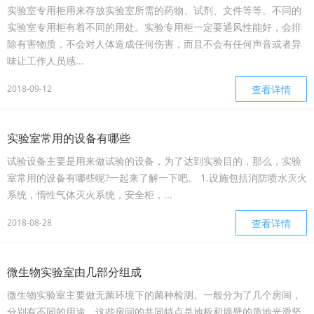
实验室专用柜用来存放实验室所需的药物、试剂、文件等等。不同的
实验室专用柜有着不同的用处。实验专用柜一定要通风性能好，会排
除有害物质，不会对人体造成任何伤害，而且不会有任何声音或者异
味让工作人员感...
2018-09-12
查看详情
实验室常用的设备有哪些
试验设备主要是用来做试验的设备，为了达到实验目的，那么，实验
室常用的设备有哪些呢?一起来了解一下吧。 1.设施包括消防喷水灭火
系统，惰性气体灭火系统，安全柜，...
2018-08-28
查看详情
微生物实验室由几部分组成
微生物实验室主要做无菌环境下的菌种检测。一般分为了几个房间，
分别有不同的用途，这些房间的共同特点是地板和墙壁的质地光滑坚