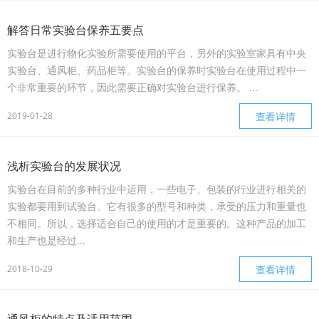
解答日常实验台保养五要点
实验台是进行物化实验所需要使用的平台，另外的实验室家具有中央
实验台、通风柜、药品柜等。实验台的保养时实验台在使用过程中一
个非常重要的环节，因此需要正确对实验台进行保养。 ...
2019-01-28
查看详情
浅析实验台的发展状况
实验台在目前的多种行业中运用，一些电子、包装的行业进行相关的
实验都要用到试验台。它有很多的型号和种类，承受的压力和重量也
不相同。所以，选择适合自己的使用的才是重要的。这种产品的加工
和生产也是经过...
2018-10-29
查看详情
通风柜的特点及适用范围