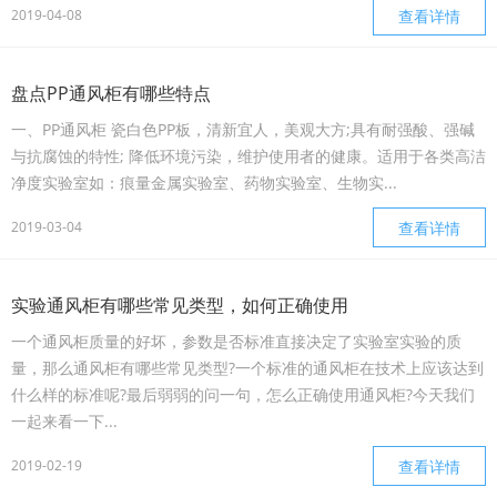
2019-04-08
查看详情
盘点PP通风柜有哪些特点
一、PP通风柜 瓷白色PP板，清新宜人，美观大方;具有耐强酸、强碱
与抗腐蚀的特性; 降低环境污染，维护使用者的健康。适用于各类高洁
净度实验室如：痕量金属实验室、药物实验室、生物实...
2019-03-04
查看详情
实验通风柜有哪些常见类型，如何正确使用
一个通风柜质量的好坏，参数是否标准直接决定了实验室实验的质
量，那么通风柜有哪些常见类型?一个标准的通风柜在技术上应该达到
什么样的标准呢?最后弱弱的问一句，怎么正确使用通风柜?今天我们
一起来看一下...
2019-02-19
查看详情