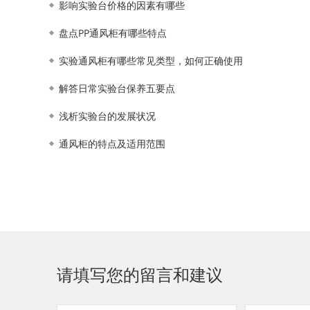
影响实验台价格的因素有哪些
盘点PP通风柜有哪些特点
实验通风柜有哪些常见类型，如何正确使用
解答日常实验台保养五要点
浅析实验台的发展状况
通风柜的特点及适用范围
请填写您的留言和建议