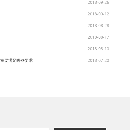
件
2018-09-26
些
2018-09-12
2018-08-28
2018-08-17
2018-08-10
验室要满足哪些要求
2018-07-20