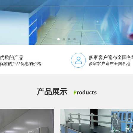
优质的产品
多家客户遍布全国各
优质的产品优惠的价格
多家客户遍布全国各地
产品展示
P
roducts