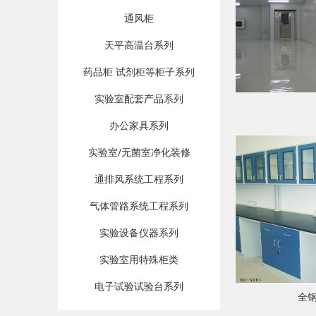
通风柜
天平高温台系列
药品柜 试剂柜等柜子系列
实验室配套产品系列
办公家具系列
实验室/无菌室净化装修
通排风系统工程系列
气体管路系统工程系列
实验设备仪器系列
实验室用特殊柜类
电子试验试验台系列
全