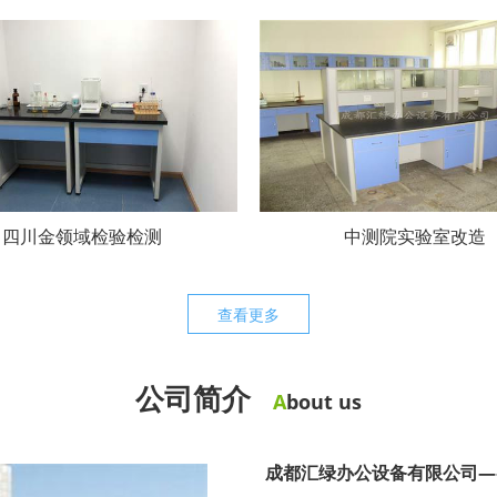
四川金领域检验检测
中测院实验室改造
查看更多
公司简介
A
bout us
成都汇绿办公设备有限公司—