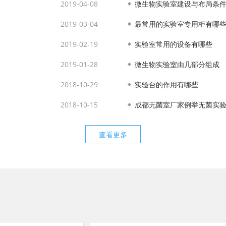
2019-04-08
微生物实验室建设与布局条
2019-03-04
最常用的实验室专用柜有哪
2019-02-19
实验室常用的设备有哪些
2019-01-28
微生物实验室由几部分组成
2018-10-29
实验台的作用有哪些
2018-10-15
成都无菌室厂家例举无菌实
查看更多