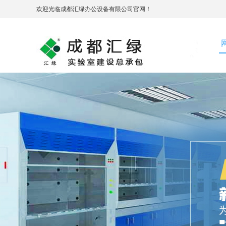
欢迎光临成都汇绿办公设备有限公司官网！