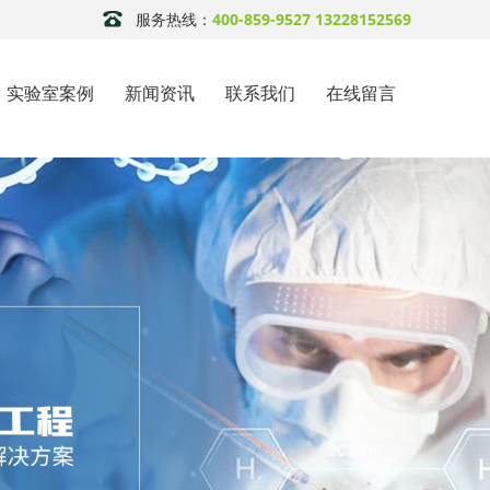
服务热线：
400-859-9527 13228152569
实验室案例
新闻资讯
联系我们
在线留言