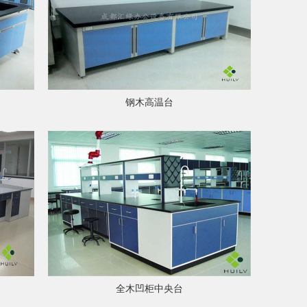
钢木高温台
全木凹柜中央台