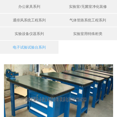
办公家具系列
实验室/无菌室净化装修
通排风系统工程系列
气体管路系统工程系列
实验设备仪器系列
实验室用特殊柜类
电子试验试验台系列