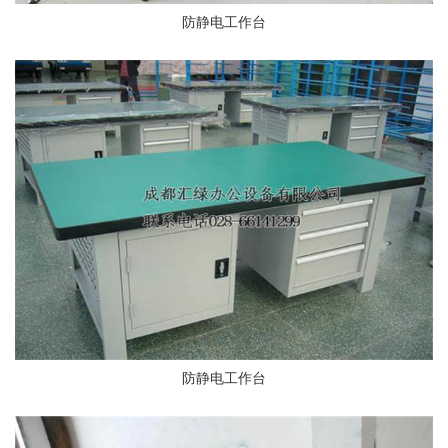
防静电工作台
防静电工作台