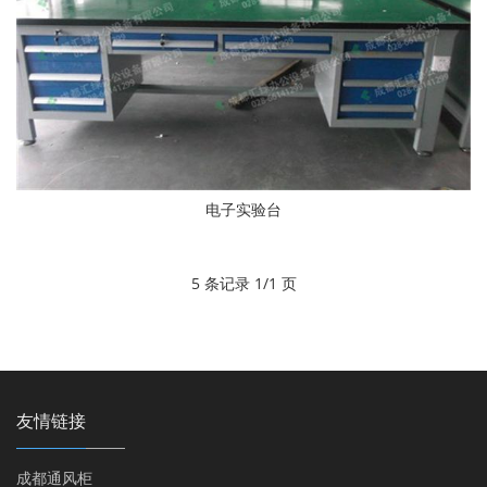
电子实验台
5 条记录 1/1 页
友情链接
成都通风柜