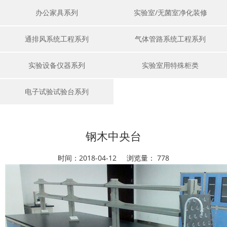
办公家具系列
实验室/无菌室净化装修
通排风系统工程系列
气体管路系统工程系列
实验设备仪器系列
实验室用特殊柜类
电子试验试验台系列
钢木中央台
时间：2018-04-12 浏览量：
778