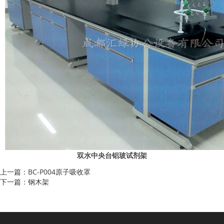
双水中央台铝玻试剂架
上一篇：BC-P004原子吸收罩
下一篇：钢木架